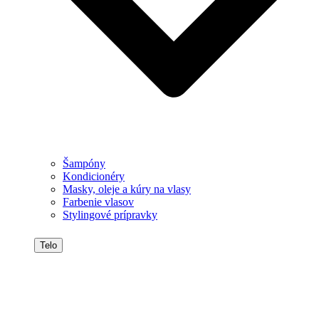
Šampóny
Kondicionéry
Masky, oleje a kúry na vlasy
Farbenie vlasov
Stylingové prípravky
Telo