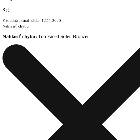
8 g
Posledná aktualizácia: 12.11.2020
Nahlásiť chybu
Nahlásiť chybu:
Too Faced Soleil Bronzer