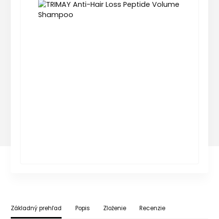
Základný prehľad
Popis
Zloženie
Recenzie