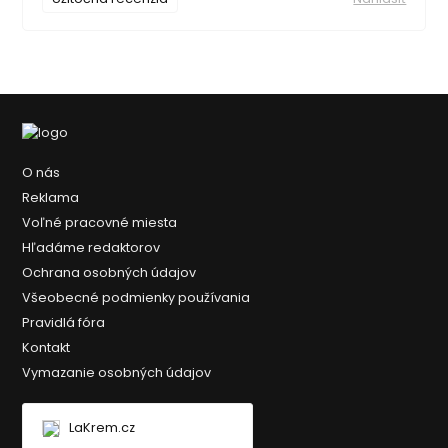
O nás
Reklama
Voľné pracovné miesta
Hľadáme redaktorov
Ochrana osobných údajov
Všeobecné podmienky používania
Pravidlá fóra
Kontakt
Vymazanie osobných údajov
LaKrem.cz