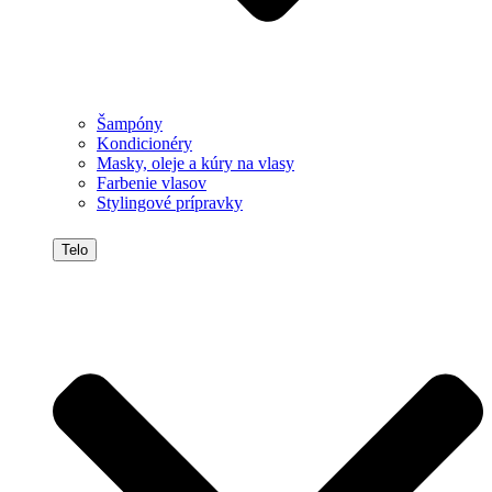
Šampóny
Kondicionéry
Masky, oleje a kúry na vlasy
Farbenie vlasov
Stylingové prípravky
Telo