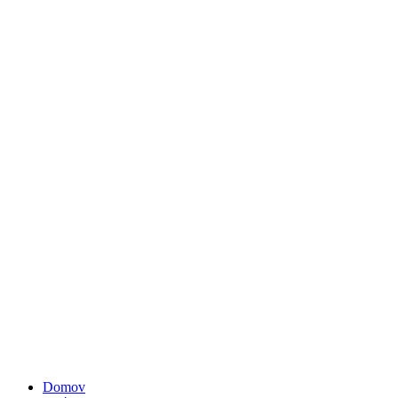
Domov