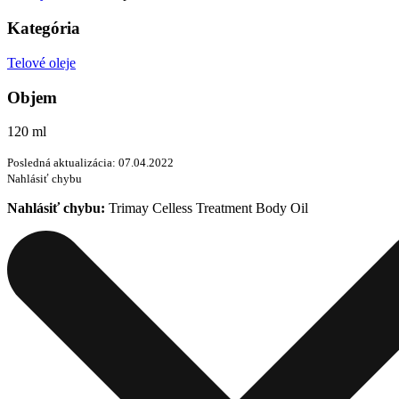
Kategória
Telové oleje
Objem
120 ml
Posledná aktualizácia: 07.04.2022
Nahlásiť chybu
Nahlásiť chybu:
Trimay Celless Treatment Body Oil