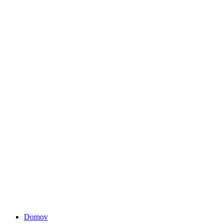
Domov