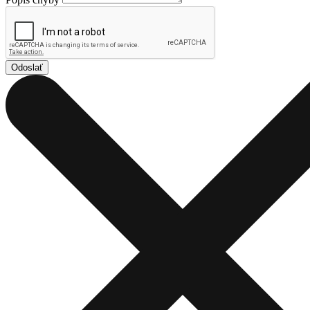
Odoslať