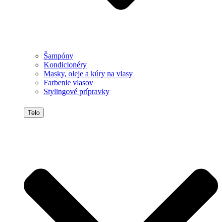
Šampóny
Kondicionéry
Masky, oleje a kúry na vlasy
Farbenie vlasov
Stylingové prípravky
Telo