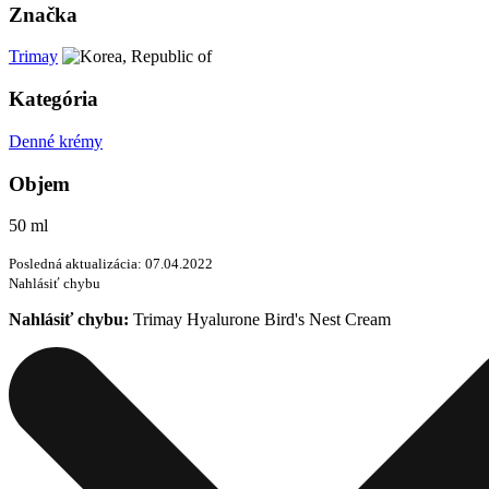
Značka
Trimay
Kategória
Denné krémy
Objem
50 ml
Posledná aktualizácia: 07.04.2022
Nahlásiť chybu
Nahlásiť chybu:
Trimay Hyalurone Bird's Nest Cream