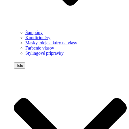
Šampóny
Kondicionéry
Masky, oleje a kúry na vlasy
Farbenie vlasov
Stylingové prípravky
Telo