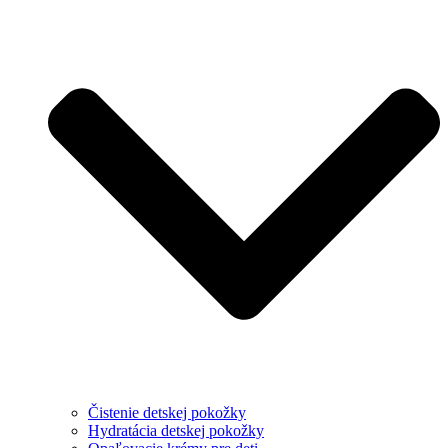
Čistenie detskej pokožky
Hydratácia detskej pokožky