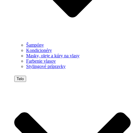
Šampóny
Kondicionéry
Masky, oleje a kúry na vlasy
Farbenie vlasov
Stylingové prípravky
Telo