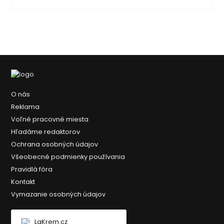
O nás
Reklama
Voľné pracovné miesta
Hľadáme redaktorov
Ochrana osobných údajov
Všeobecné podmienky používania
Pravidlá fóra
Kontakt
Vymazanie osobných údajov
LaKrem.cz