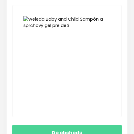
Do obchodu