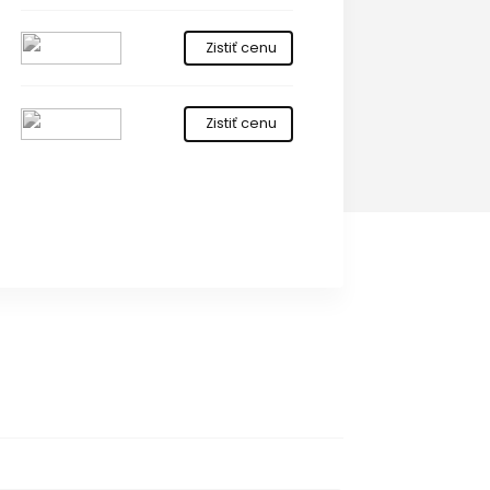
Zistiť cenu
Zistiť cenu