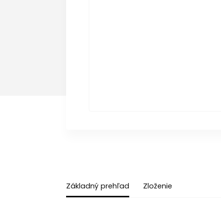
Základný prehľad
Zloženie