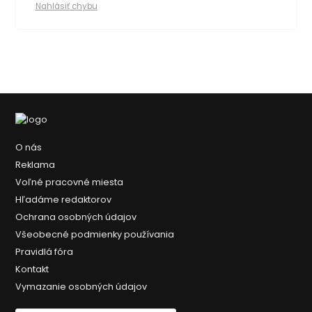
Nahlásiť chybu
O nás
Reklama
Voľné pracovné miesta
Hľadáme redaktorov
Ochrana osobných údajov
Všeobecné podmienky používania
Pravidlá fóra
Kontakt
Vymazanie osobných údajov