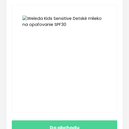
Do obchodu