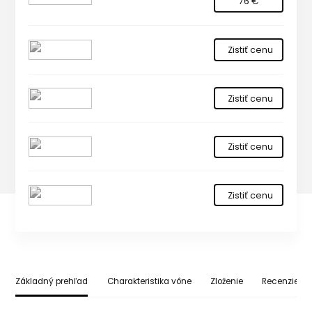
76 €
Zistiť cenu
Zistiť cenu
Zistiť cenu
Zistiť cenu
Základný prehľad
Charakteristika vône
Zloženie
Recenzie