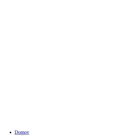
Domov