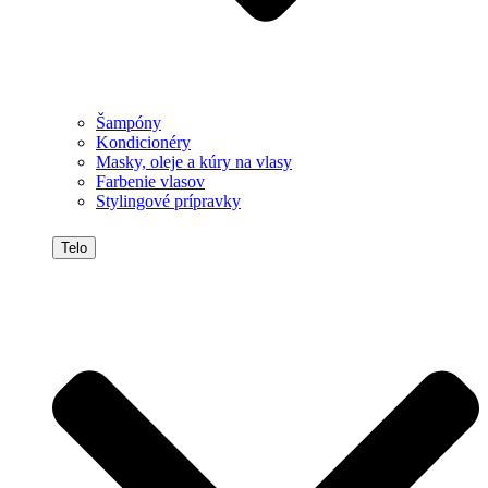
Šampóny
Kondicionéry
Masky, oleje a kúry na vlasy
Farbenie vlasov
Stylingové prípravky
Telo