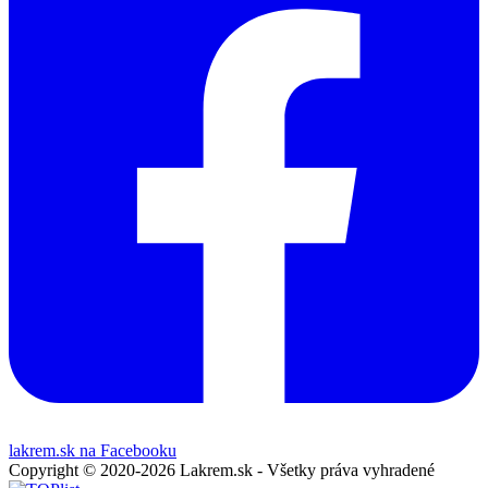
lakrem.sk na Facebooku
Copyright © 2020-2026 Lakrem.sk - Všetky práva vyhradené