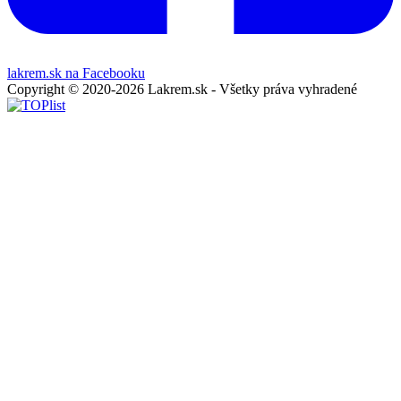
lakrem.sk na Facebooku
Copyright © 2020-2026 Lakrem.sk - Všetky práva vyhradené