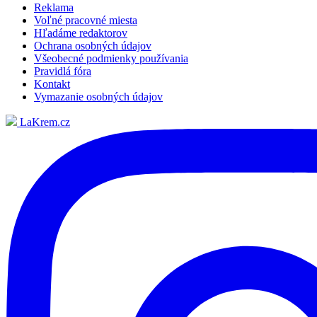
Reklama
Voľné pracovné miesta
Hľadáme redaktorov
Ochrana osobných údajov
Všeobecné podmienky používania
Pravidlá fóra
Kontakt
Vymazanie osobných údajov
LaKrem.cz