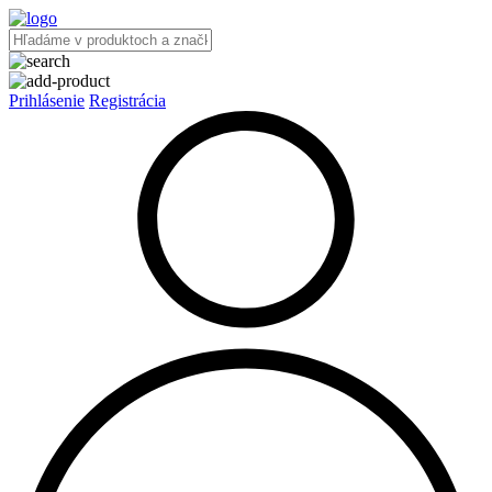
Prihlásenie
Registrácia