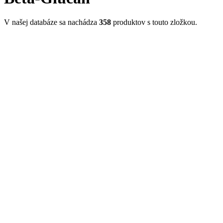
V našej databáze sa nachádza
358
produktov s touto zložkou.