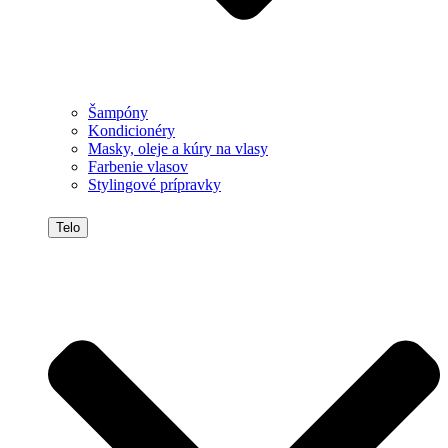
Šampóny
Kondicionéry
Masky, oleje a kúry na vlasy
Farbenie vlasov
Stylingové prípravky
Telo