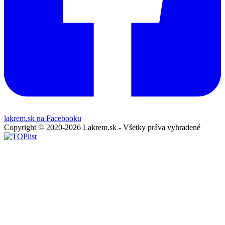
lakrem.sk na Facebooku
Copyright © 2020-2026 Lakrem.sk - Všetky práva vyhradené