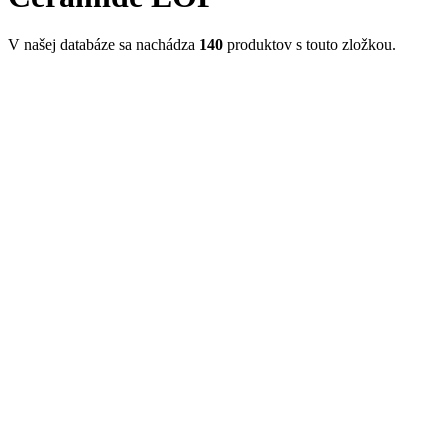
V našej databáze sa nachádza
140
produktov s touto zložkou.