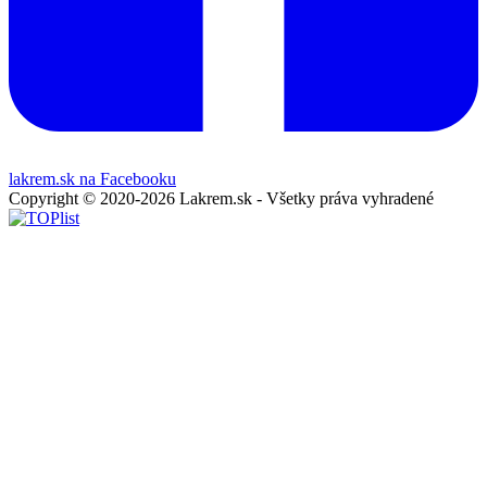
lakrem.sk na Facebooku
Copyright © 2020-2026 Lakrem.sk - Všetky práva vyhradené