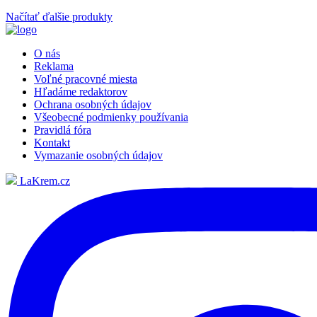
Načítať ďalšie produkty
O nás
Reklama
Voľné pracovné miesta
Hľadáme redaktorov
Ochrana osobných údajov
Všeobecné podmienky používania
Pravidlá fóra
Kontakt
Vymazanie osobných údajov
LaKrem.cz