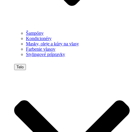
Šampóny
Kondicionéry
Masky, oleje a kúry na vlasy
Farbenie vlasov
Stylingové prípravky
Telo