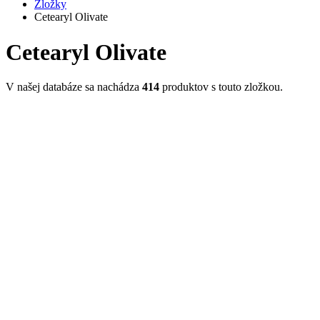
Zložky
Cetearyl Olivate
Cetearyl Olivate
V našej databáze sa nachádza
414
produktov s touto zložkou.