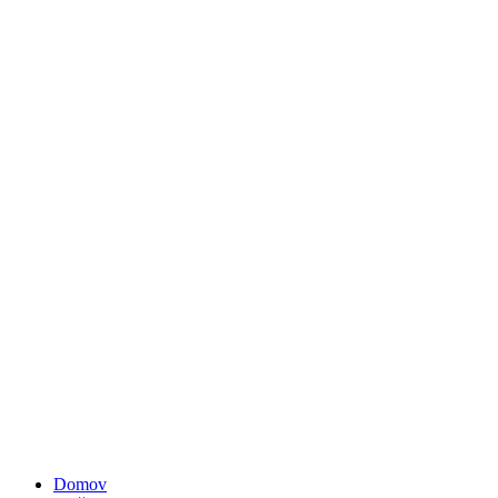
Domov