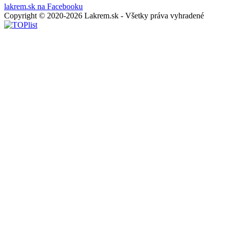
lakrem.sk na Facebooku
Copyright © 2020-2026 Lakrem.sk - Všetky práva vyhradené