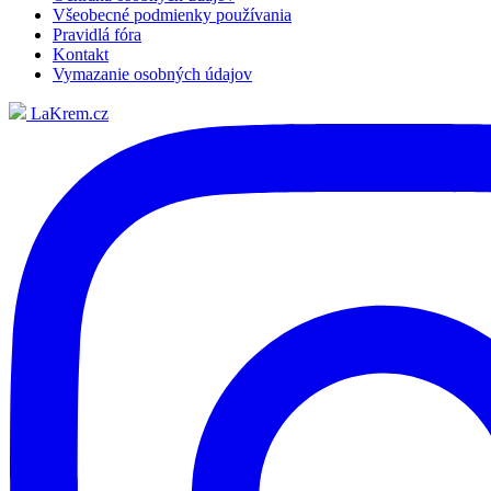
Všeobecné podmienky používania
Pravidlá fóra
Kontakt
Vymazanie osobných údajov
LaKrem.cz