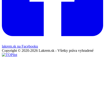
lakrem.sk na Facebooku
Copyright © 2020-2026 Lakrem.sk - Všetky práva vyhradené