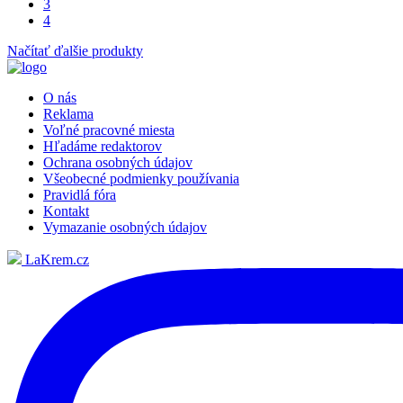
3
4
Načítať ďalšie produkty
O nás
Reklama
Voľné pracovné miesta
Hľadáme redaktorov
Ochrana osobných údajov
Všeobecné podmienky používania
Pravidlá fóra
Kontakt
Vymazanie osobných údajov
LaKrem.cz