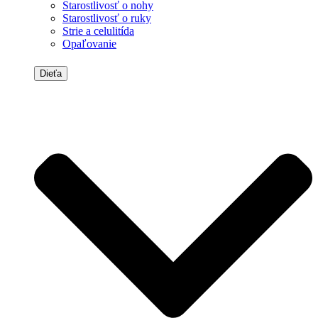
Starostlivosť o nohy
Starostlivosť o ruky
Strie a celulitída
Opaľovanie
Dieťa