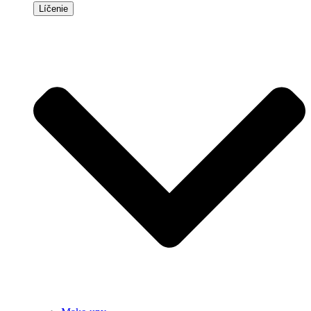
Líčenie