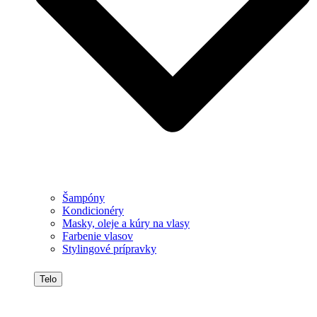
Šampóny
Kondicionéry
Masky, oleje a kúry na vlasy
Farbenie vlasov
Stylingové prípravky
Telo