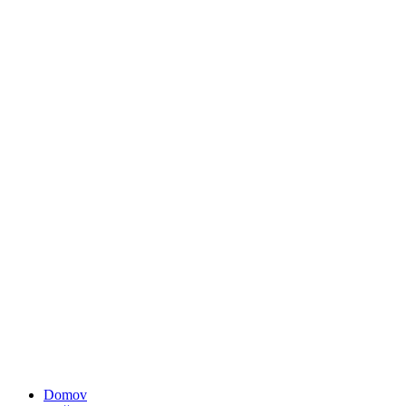
Domov