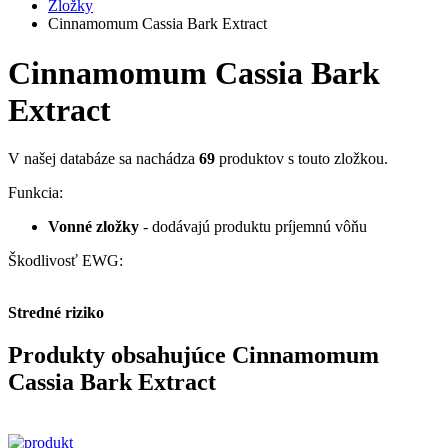
Zložky
Cinnamomum Cassia Bark Extract
Cinnamomum Cassia Bark
Extract
V našej databáze sa nachádza
69
produktov s touto zložkou.
Funkcia:
Vonné zložky
- dodávajú produktu príjemnú vôňu
Škodlivosť EWG:
Stredné riziko
Produkty obsahujúce Cinnamomum
Cassia Bark Extract