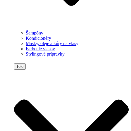
Šampóny
Kondicionéry
Masky, oleje a kúry na vlasy
Farbenie vlasov
Stylingové prípravky
Telo