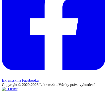
lakrem.sk na Facebooku
Copyright © 2020-2026 Lakrem.sk - Všetky práva vyhradené