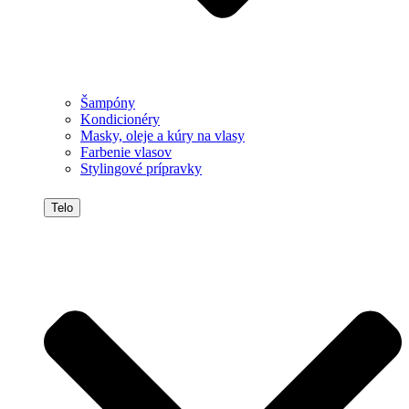
Šampóny
Kondicionéry
Masky, oleje a kúry na vlasy
Farbenie vlasov
Stylingové prípravky
Telo