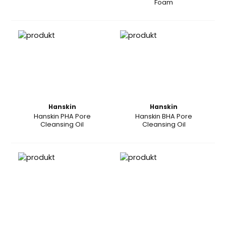
Foam
Hanskin
Hanskin
Hanskin PHA Pore
Hanskin BHA Pore
Cleansing Oil
Cleansing Oil