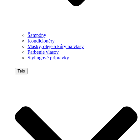
Šampóny
Kondicionéry
Masky, oleje a kúry na vlasy
Farbenie vlasov
Stylingové prípravky
Telo