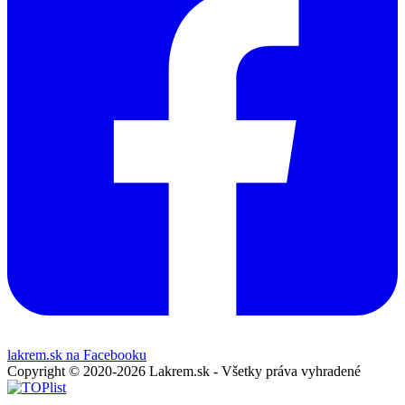
lakrem.sk na Facebooku
Copyright © 2020-2026 Lakrem.sk - Všetky práva vyhradené