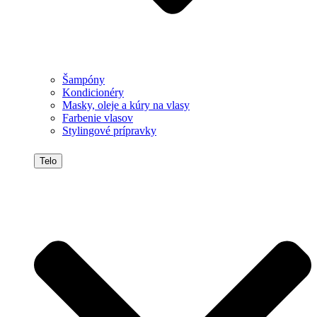
Šampóny
Kondicionéry
Masky, oleje a kúry na vlasy
Farbenie vlasov
Stylingové prípravky
Telo