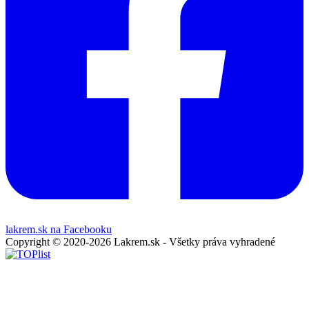
lakrem.sk na Facebooku
Copyright © 2020-2026 Lakrem.sk - Všetky práva vyhradené