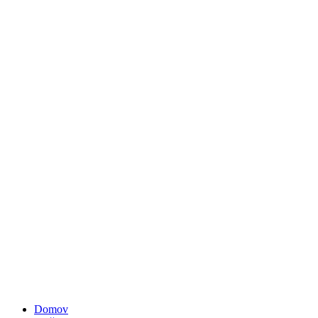
Domov