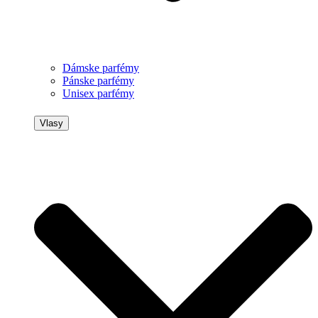
Dámske parfémy
Pánske parfémy
Unisex parfémy
Vlasy