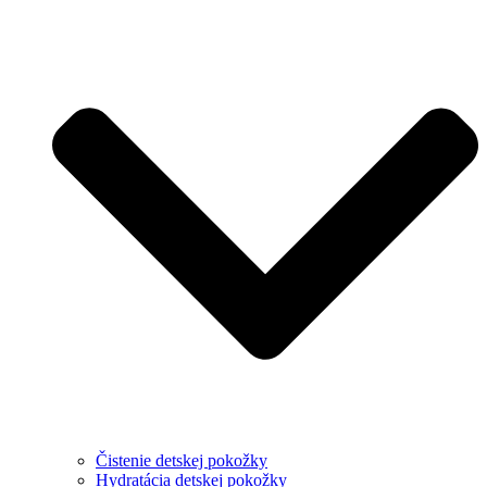
Čistenie detskej pokožky
Hydratácia detskej pokožky