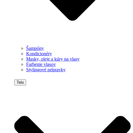
Šampóny
Kondicionéry
Masky, oleje a kúry na vlasy
Farbenie vlasov
Stylingové prípravky
Telo