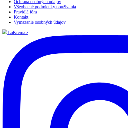
Ochrana osobných údajov
Všeobecné podmienky používania
Pravidlá fóra
Kontakt
Vymazanie osobných údajov
LaKrem.cz