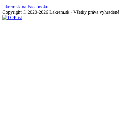
lakrem.sk na Facebooku
Copyright © 2020-2026 Lakrem.sk - Všetky práva vyhradené