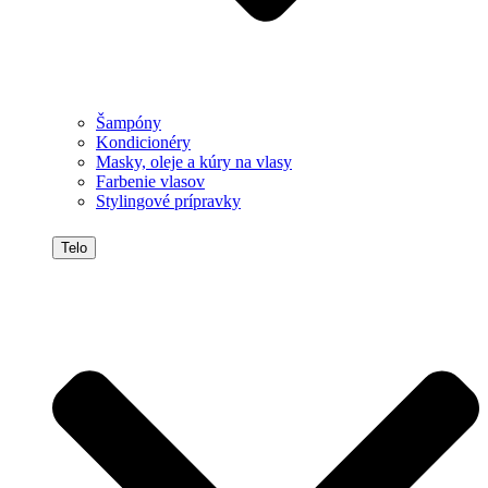
Šampóny
Kondicionéry
Masky, oleje a kúry na vlasy
Farbenie vlasov
Stylingové prípravky
Telo