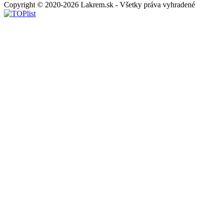
Copyright © 2020-2026 Lakrem.sk - Všetky práva vyhradené