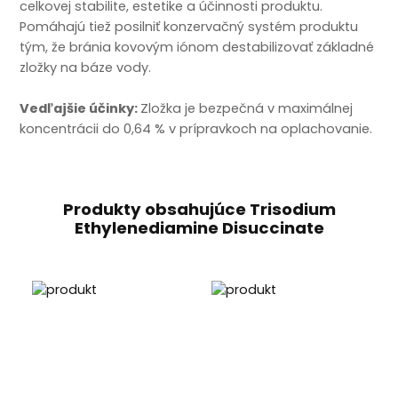
celkovej stabilite, estetike a účinnosti produktu.
Pomáhajú tiež posilniť konzervačný systém produktu
tým, že bránia kovovým iónom destabilizovať základné
zložky na báze vody.
Vedľajšie účinky:
Zložka je bezpečná v maximálnej
koncentrácii do 0,64 % v prípravkoch na oplachovanie.
Produkty obsahujúce Trisodium
Ethylenediamine Disuccinate