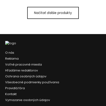
Načítať ďalšie produkty
O nás
Reklama
Voľné pracovné miesta
Hľadáme redaktorov
Ochrana osobných údajov
Všeobecné podmienky používania
Pravidlá fóra
Kontakt
Vymazanie osobných údajov