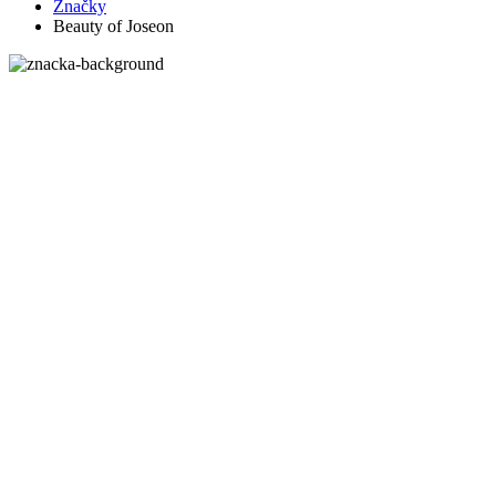
Značky
Beauty of Joseon