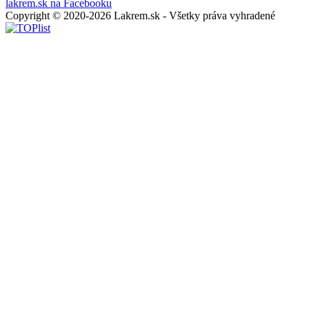
lakrem.sk na Facebooku
Copyright © 2020-2026 Lakrem.sk - Všetky práva vyhradené