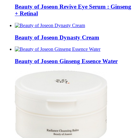
Beauty of Joseon Revive Eye Serum : Ginseng
+ Retinal
Beauty of Joseon Dynasty Cream
Beauty of Joseon Ginseng Essence Water