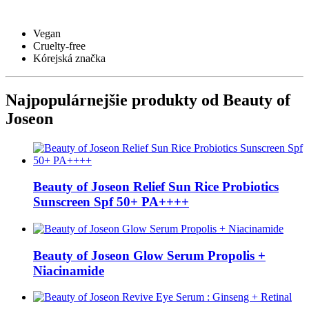
Vegan
Cruelty-free
Kórejská značka
Najpopulárnejšie produkty od Beauty of
Joseon
Beauty of Joseon Relief Sun Rice Probiotics
Sunscreen Spf 50+ PA++++
Beauty of Joseon Glow Serum Propolis +
Niacinamide