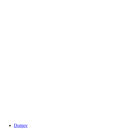
Domov