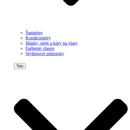
Šampóny
Kondicionéry
Masky, oleje a kúry na vlasy
Farbenie vlasov
Stylingové prípravky
Telo