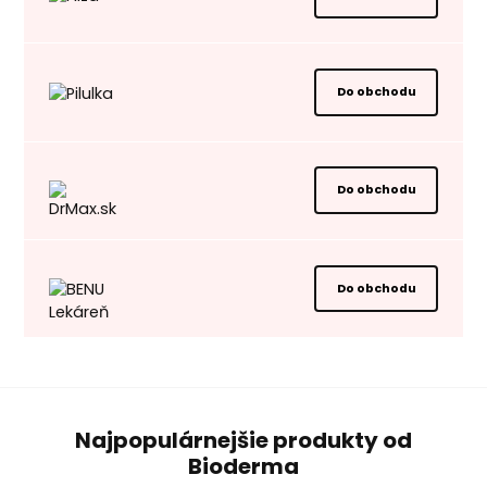
Do obchodu
Do obchodu
Do obchodu
Najpopulárnejšie produkty od
Bioderma