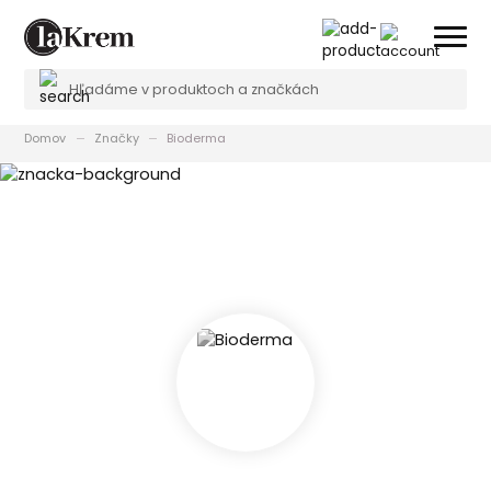
Domov
Značky
Bioderma