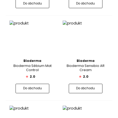
Do obchodu
Do obchodu
Bioderma
Bioderma
Bioderma Sébium Mat
Bioderma Sensibio AR
Control
Cream
★
2.0
★
2.0
Do obchodu
Do obchodu