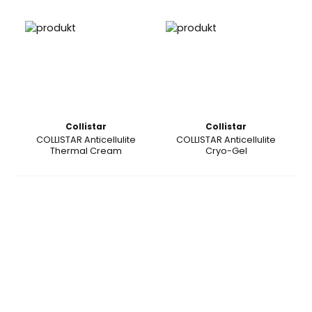
Collistar
Collistar
COLLISTAR Anticellulite
COLLISTAR Anticellulite
Thermal Cream
Cryo-Gel