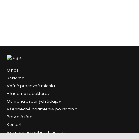
O nás
Reklama
Voľné pracovné miesta
Hľadáme redaktorov
Ochrana osobných údajov
Všeobecné podmienky používania
Pravidlá fóra
Kontakt
Vymazanie osobných údajov