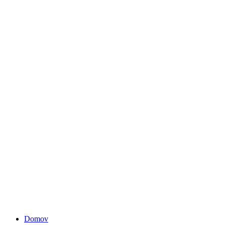
Domov