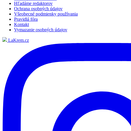
Hľadáme redaktorov
Ochrana osobných údajov
Všeobecné podmienky používania
Pravidlá fóra
Kontakt
Vymazanie osobných údajov
LaKrem.cz