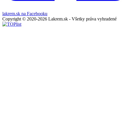
lakrem.sk na Facebooku
Copyright © 2020-2026 Lakrem.sk - Všetky práva vyhradené