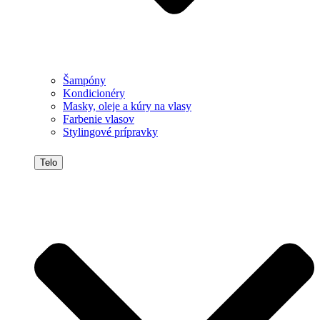
Šampóny
Kondicionéry
Masky, oleje a kúry na vlasy
Farbenie vlasov
Stylingové prípravky
Telo