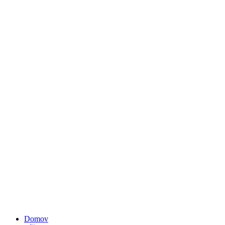
Domov