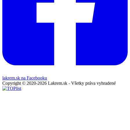
lakrem.sk na Facebooku
Copyright © 2020-2026 Lakrem.sk - Všetky práva vyhradené