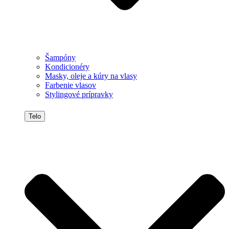
Šampóny
Kondicionéry
Masky, oleje a kúry na vlasy
Farbenie vlasov
Stylingové prípravky
Telo