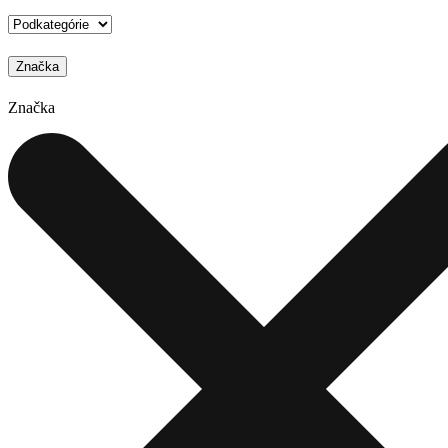
Značka
Značka