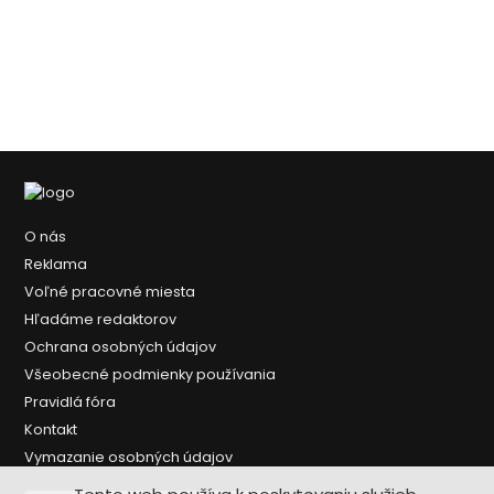
O nás
Reklama
Voľné pracovné miesta
Hľadáme redaktorov
Ochrana osobných údajov
Všeobecné podmienky používania
Pravidlá fóra
Kontakt
Vymazanie osobných údajov