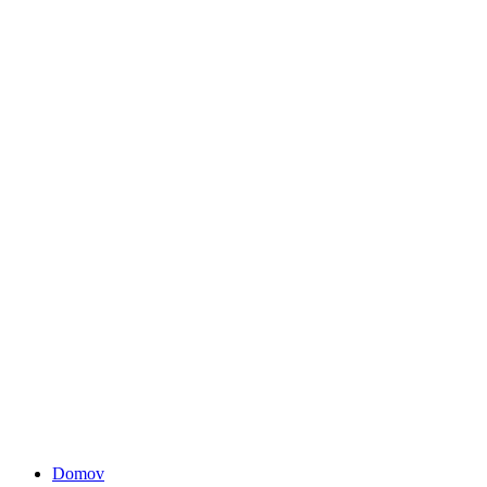
Domov