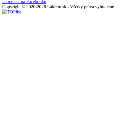
lakrem.sk na Facebooku
Copyright © 2020-2026 Lakrem.sk - Všetky práva vyhradené