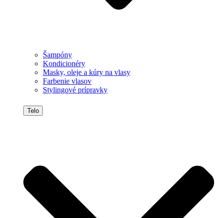
Šampóny
Kondicionéry
Masky, oleje a kúry na vlasy
Farbenie vlasov
Stylingové prípravky
Telo