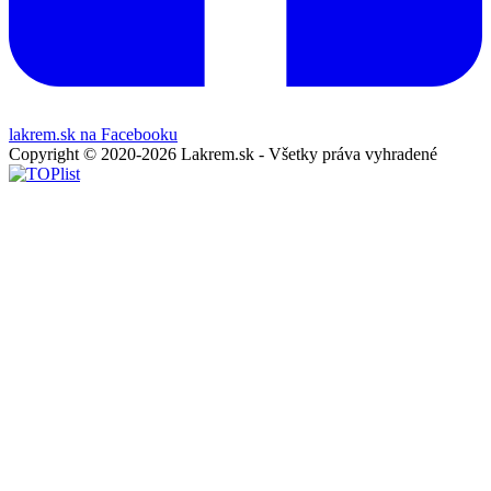
lakrem.sk na Facebooku
Copyright © 2020-2026 Lakrem.sk - Všetky práva vyhradené