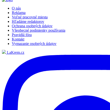
O nás
Reklama
Voľné pracovné miesta
Hľadáme redaktorov
Ochrana osobných údajov
Všeobecné podmienky používania
Pravidlá fóra
Kontakt
Vymazanie osobných údajov
LaKrem.cz