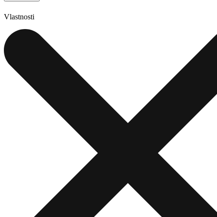
Vlastnosti