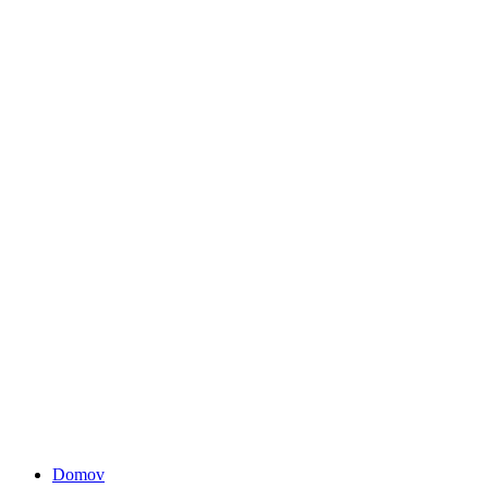
Domov