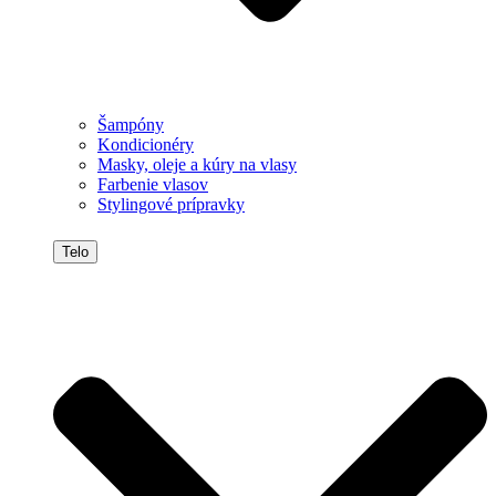
Šampóny
Kondicionéry
Masky, oleje a kúry na vlasy
Farbenie vlasov
Stylingové prípravky
Telo