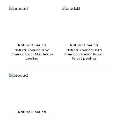
Natura Siberica
Natura Siberica
Natura Siberica Tuva
Natura Siberica Flora
Siberica Black Mud telový
Siberica Siberian Rowan
peeling
telový peeling
Natura Siberica