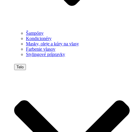
Šampóny
Kondicionéry
Masky, oleje a kúry na vlasy
Farbenie vlasov
Stylingové prípravky
Telo