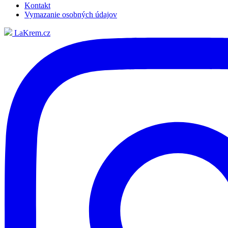
Kontakt
Vymazanie osobných údajov
LaKrem.cz