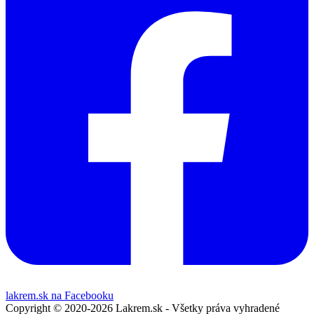
lakrem.sk na Facebooku
Copyright © 2020-2026 Lakrem.sk - Všetky práva vyhradené