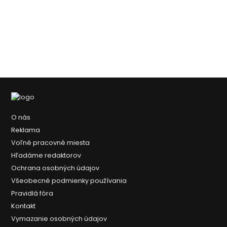
O nás
Reklama
Voľné pracovné miesta
Hľadáme redaktorov
Ochrana osobných údajov
Všeobecné podmienky používania
Pravidlá fóra
Kontakt
Vymazanie osobných údajov