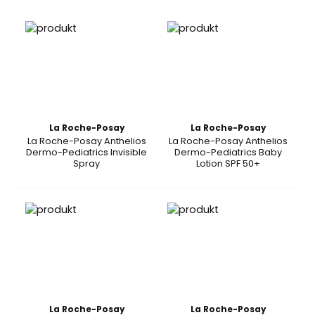
La Roche-Posay
La Roche-Posay
La Roche-Posay Anthelios
La Roche-Posay Anthelios
Dermo-Pediatrics Invisible
Dermo-Pediatrics Baby
Spray
Lotion SPF 50+
La Roche-Posay
La Roche-Posay