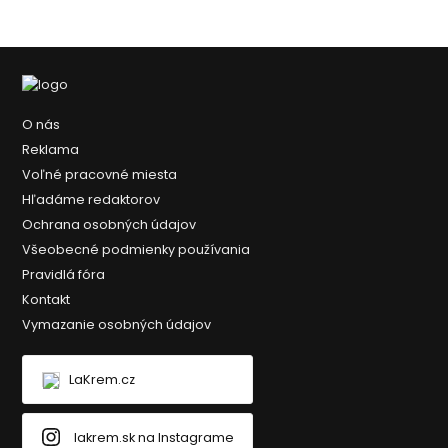
O nás
Reklama
Voľné pracovné miesta
Hľadáme redaktorov
Ochrana osobných údajov
Všeobecné podmienky používania
Pravidlá fóra
Kontakt
Vymazanie osobných údajov
LaKrem.cz
lakrem.sk na Instagrame