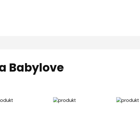
a Babylove