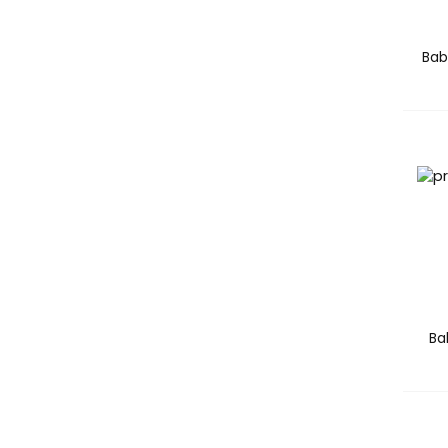
Bab
Ba