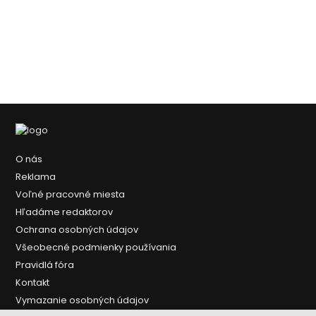
O nás
Reklama
Voľné pracovné miesta
Hľadáme redaktorov
Ochrana osobných údajov
Všeobecné podmienky používania
Pravidlá fóra
Kontakt
Vymazanie osobných údajov