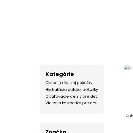
Kategórie
Čistenie detskej pokožky
Hydratácia detskej pokožky
Opaľovacie krémy pre deti
Vlasová kozmetika pre deti
Joh
Značka