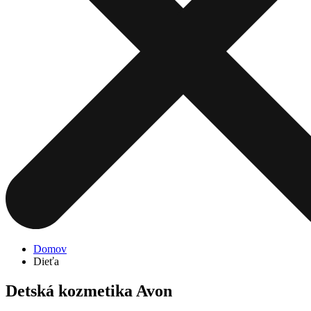
Domov
Dieťa
Detská kozmetika Avon