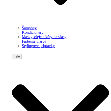
Šampóny
Kondicionéry
Masky, oleje a kúry na vlasy
Farbenie vlasov
Stylingové prípravky
Telo