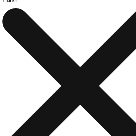
Značka