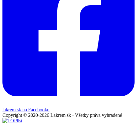
lakrem.sk na Facebooku
Copyright © 2020-2026 Lakrem.sk - Všetky práva vyhradené