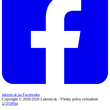
lakrem.sk na Facebooku
Copyright © 2020-2026 Lakrem.sk - Všetky práva vyhradené