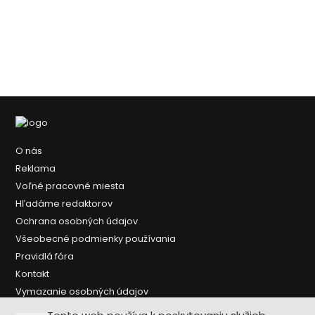
O nás
Reklama
Voľné pracovné miesta
Hľadáme redaktorov
Ochrana osobných údajov
Všeobecné podmienky používania
Pravidlá fóra
Kontakt
Vymazanie osobných údajov