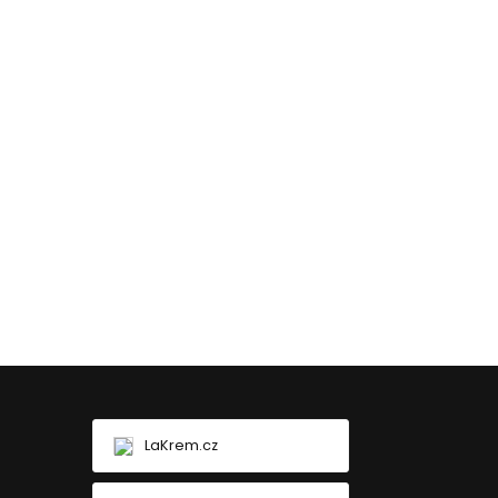
LaKrem.cz