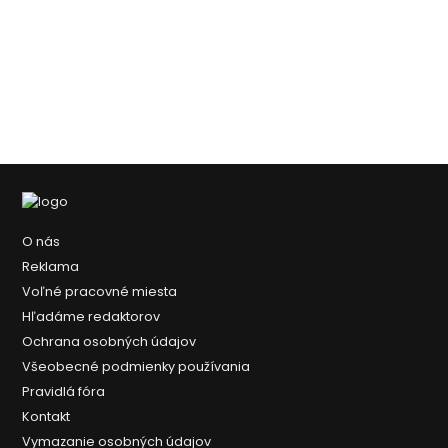
O nás
Reklama
Voľné pracovné miesta
Hľadáme redaktorov
Ochrana osobných údajov
Všeobecné podmienky používania
Pravidlá fóra
Kontakt
Vymazanie osobných údajov