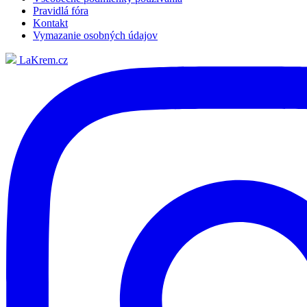
Pravidlá fóra
Kontakt
Vymazanie osobných údajov
LaKrem.cz