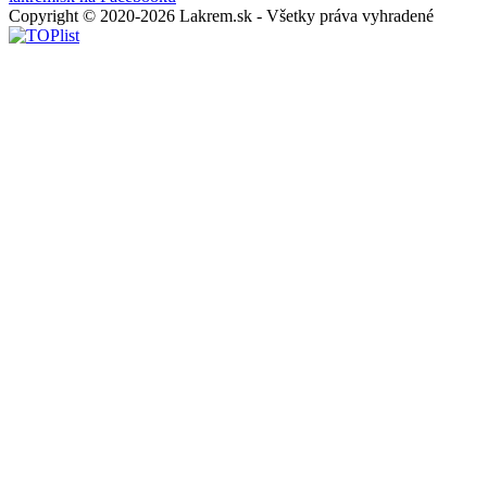
Copyright © 2020-2026 Lakrem.sk - Všetky práva vyhradené