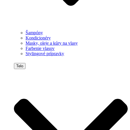
Šampóny
Kondicionéry
Masky, oleje a kúry na vlasy
Farbenie vlasov
Stylingové prípravky
Telo