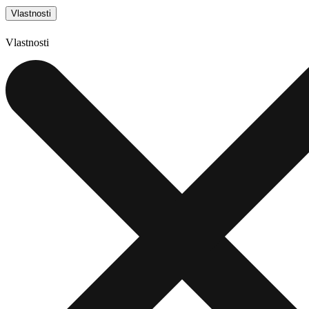
Vlastnosti
Vlastnosti