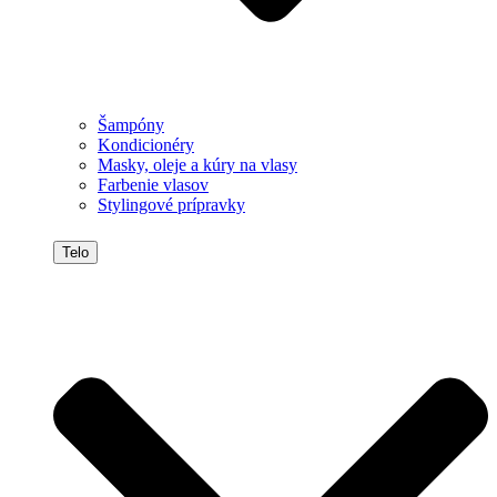
Šampóny
Kondicionéry
Masky, oleje a kúry na vlasy
Farbenie vlasov
Stylingové prípravky
Telo