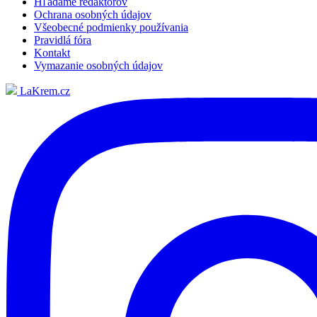
Hľadáme redaktorov
Ochrana osobných údajov
Všeobecné podmienky používania
Pravidlá fóra
Kontakt
Vymazanie osobných údajov
LaKrem.cz