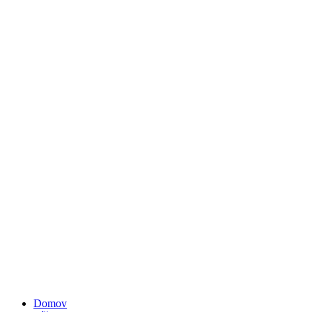
Domov