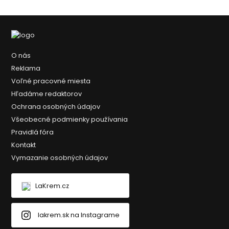
O nás
Reklama
Voľné pracovné miesta
Hľadáme redaktorov
Ochrana osobných údajov
Všeobecné podmienky používania
Pravidlá fóra
Kontakt
Vymazanie osobných údajov
LaKrem.cz
lakrem.sk na Instagrame