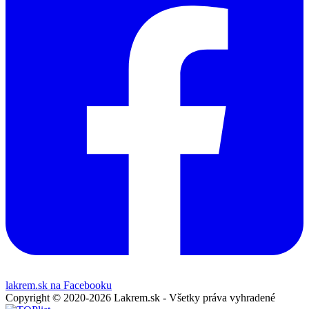
lakrem.sk na Facebooku
Copyright © 2020-2026 Lakrem.sk - Všetky práva vyhradené