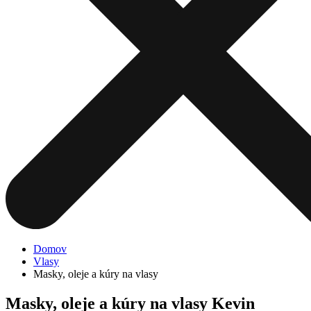
Domov
Vlasy
Masky, oleje a kúry na vlasy
Masky, oleje a kúry na vlasy Kevin