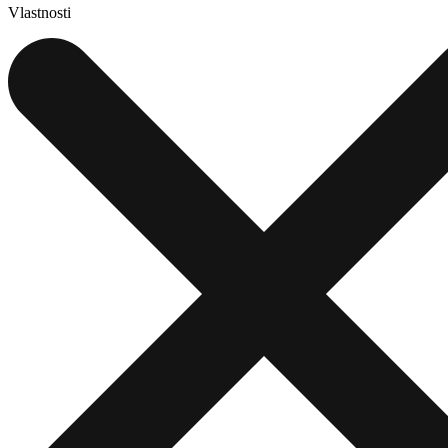
Vlastnosti