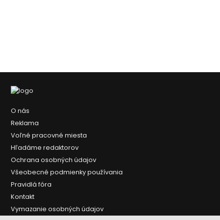
O nás
Reklama
Voľné pracovné miesta
Hľadáme redaktorov
Ochrana osobných údajov
Všeobecné podmienky používania
Pravidlá fóra
Kontakt
Vymazanie osobných údajov