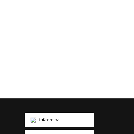
LaKrem.cz